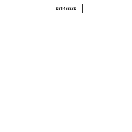
ДЕТИ ЗВЕЗД