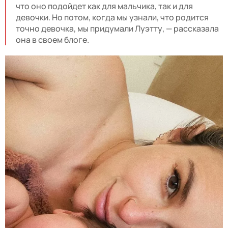
что оно подойдет как для мальчика, так и для
девочки. Но потом, когда мы узнали, что родится
точно девочка, мы придумали Луэтту, — рассказала
она в своем блоге.