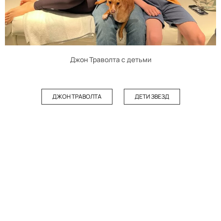
Джон Траволта с детьми
ДЖОН ТРАВОЛТА
ДЕТИ ЗВЕЗД