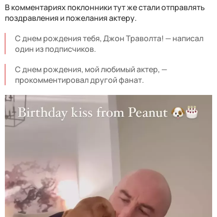
В комментариях поклонники тут же стали отправлять
поздравления и пожелания актеру.
С днем ​​рождения тебя, Джон Траволта! — написал
один из подписчиков.
С днем ​​рождения, мой любимый актер, —
прокомментировал другой фанат.