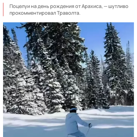
Поцелуи на день рождения от Арахиса, — шутливо
прокомментировал Траволта.