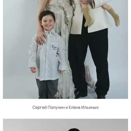
Сергей Полунин и Елена Ильиных