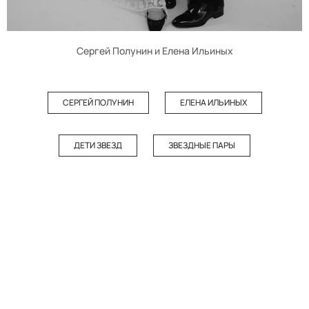
Сергей Полунин и Елена Ильиных
СЕРГЕЙ ПОЛУНИН
ЕЛЕНА ИЛЬИНЫХ
ДЕТИ ЗВЕЗД
ЗВЕЗДНЫЕ ПАРЫ