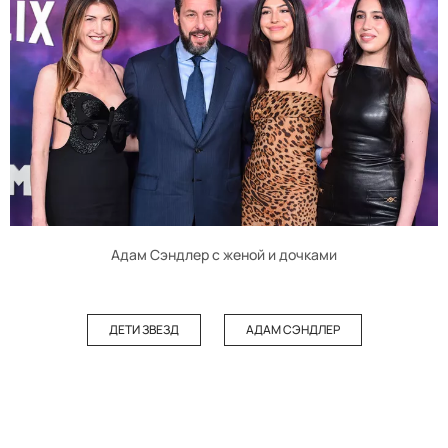
Адам Сэндлер с женой и дочками
ДЕТИ ЗВЕЗД
АДАМ СЭНДЛЕР