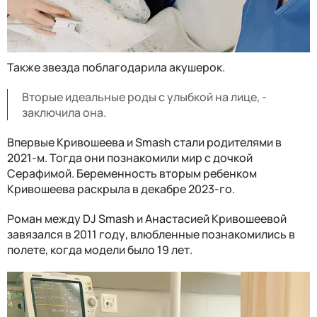
Также звезда поблагодарила акушерок.
Вторые идеальные роды с улыбкой на лице, -
заключила она.
Впервые Кривошеева и Smash стали родителями в
2021-м. Тогда они познакомили мир с дочкой
Серафимой. Беременность вторым ребенком
Кривошеева раскрыла в декабре 2023-го.
Роман между DJ Smash и Анастасией Кривошеевой
завязался в 2011 году, влюбленные познакомились в
полете, когда модели было 19 лет.