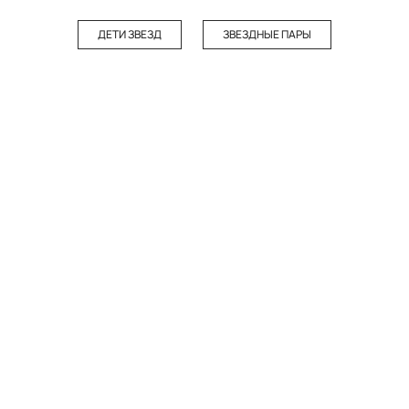
ДЕТИ ЗВЕЗД
ЗВЕЗДНЫЕ ПАРЫ