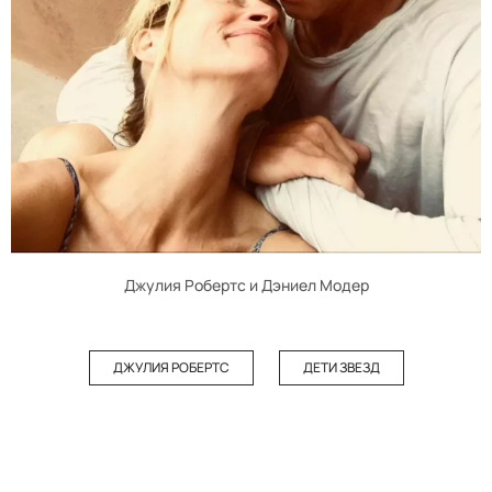
Джулия Робертс и Дэниел Модер
ДЖУЛИЯ РОБЕРТС
ДЕТИ ЗВЕЗД