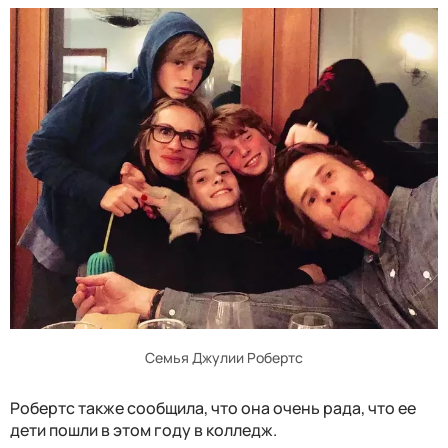
Семья Джулии Робертс
Робертс также сообщила, что она очень рада, что ее
дети пошли в этом году в колледж.