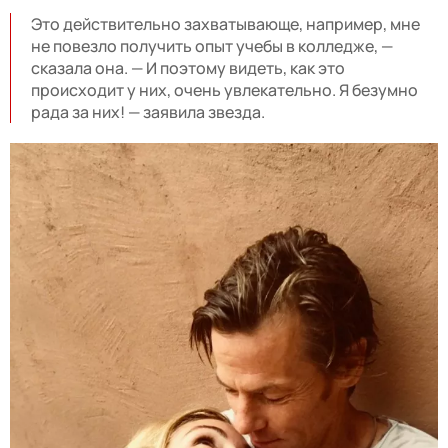
Это действительно захватывающе, например, мне
не повезло получить опыт учебы в колледже, —
сказала она. — И поэтому видеть, как это
происходит у них, очень увлекательно. Я безумно
рада за них! — заявила звезда.