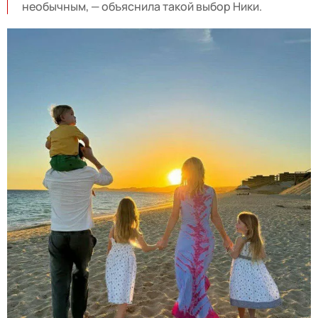
необычным, — объяснила такой выбор Ники.