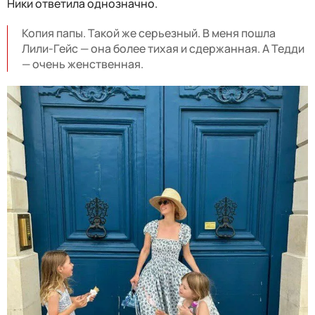
Ники ответила однозначно.
Копия папы. Такой же серьезный. В меня пошла
Лили-Гейс — она более тихая и сдержанная. А Тедди
— очень женственная.