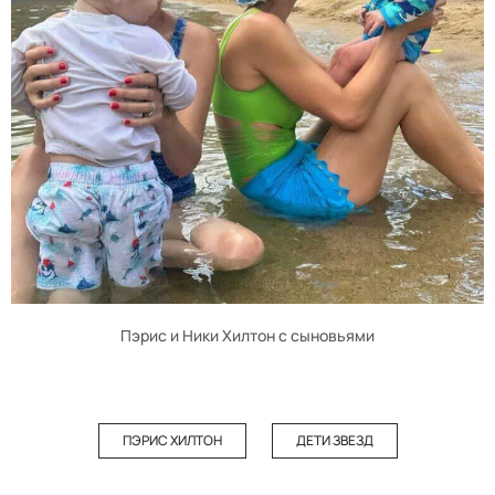
Пэрис и Ники Хилтон с сыновьями
ПЭРИС ХИЛТОН
ДЕТИ ЗВЕЗД