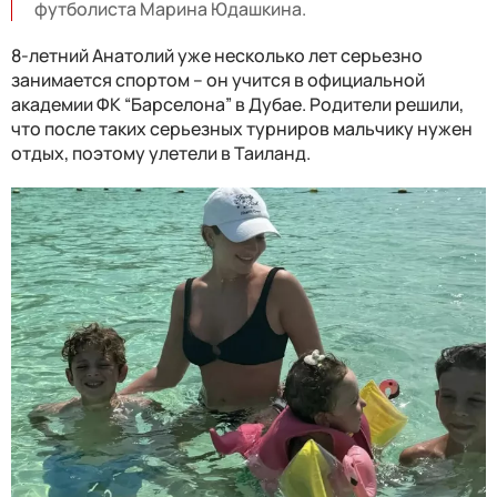
футболиста Марина Юдашкина.
8-летний Анатолий уже несколько лет серьезно
занимается спортом – он учится в официальной
академии ФК “Барселона” в Дубае. Родители решили,
что после таких серьезных турниров мальчику нужен
отдых, поэтому улетели в Таиланд.