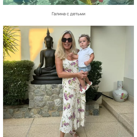
Галина с детьми