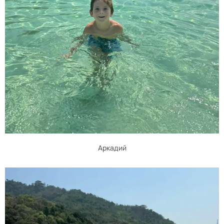
Аркадий