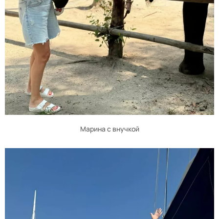
Марина с внучкой