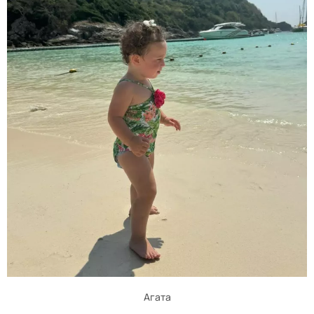
Агата