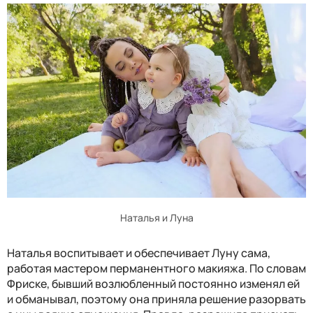
Наталья и Луна
Наталья воспитывает и обеспечивает Луну сама,
работая мастером перманентного макияжа. По словам
Фриске, бывший возлюбленный постоянно изменял ей
и обманывал, поэтому она приняла решение разорвать