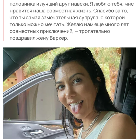
половинка и лучший друг навеки. Я люблю тебя, мне
нравится наша совместная жизнь. Спасибо за то,
что ты самая замечательная супруга, о которой
только можно мечтать. Желаю нам еще много лет
совместных приключений, — трогательно
поздравил жену Баркер.