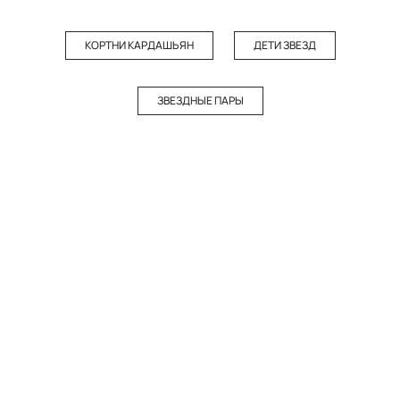
КОРТНИ КАРДАШЬЯН
ДЕТИ ЗВЕЗД
ЗВЕЗДНЫЕ ПАРЫ