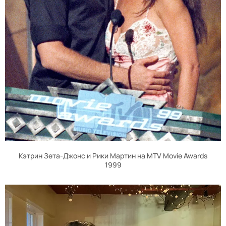
Кэтрин Зета-Джонс и Рики Мартин на MTV Movie Awards
1999