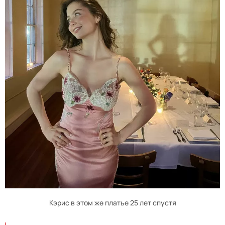
Кэрис в этом же платье 25 лет спустя