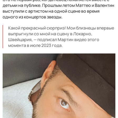
детьми на публике. Прошлым летом Маттео и Валентин
выступили с артистом на одной сцене во время
одного из концертов звезды.
Какой прекрасный сюрприз! Мои близнецы впервые
выпрыгнули со мной на сцену в Локарно,
Швейцария, — подписал Мартин видео этого
момента в июле 2023 года.