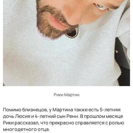
Рики Мартин
Помимо близнецов, у Мартина также есть 5-летняя
дочь Люсия и 4-летний сын Ренн. В прошлом месяце
Рики рассказал, что прекрасно справляется с ролью
многодетного отца.