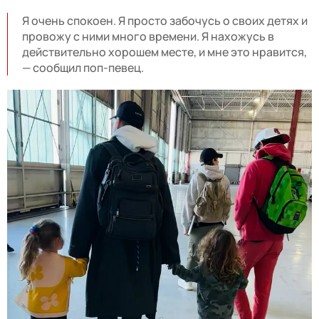
Я очень спокоен. Я просто забочусь о своих детях и
провожу с ними много времени. Я нахожусь в
действительно хорошем месте, и мне это нравится,
— сообщил поп-певец.