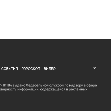
СОБЫТИЯ
ГОРОСКОП
ВИДЕО
Напишите
- 81184 выдано Федеральной службой по надзору в сфере
стоверность информации, содержащейся в рекламных