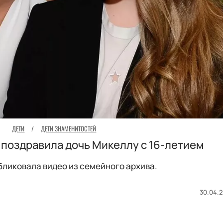
ДЕТИ
/
ДЕТИ ЗНАМЕНИТОСТЕЙ
 поздравила дочь Микеллу с 16-летием
бликовала видео из семейного архива.
30.04.2