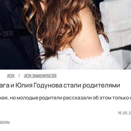
ДЕТИ
/
ДЕТИ ЗНАМЕНИТОСТЕЙ
ага и Юлия Годунова стали родителями
мая, но молодые родители рассказали об этом только 
16.05.2
везды