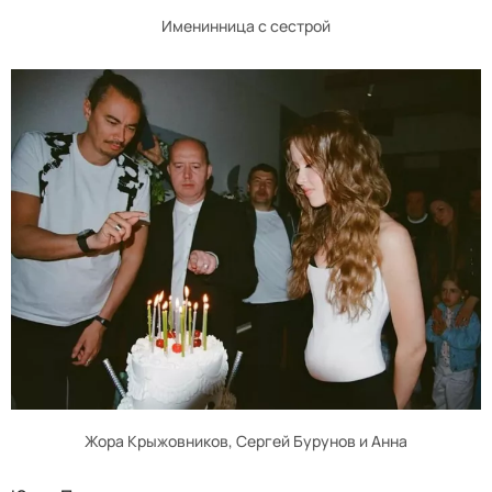
Именинница с сестрой
Жора Крыжовников, Сергей Бурунов и Анна