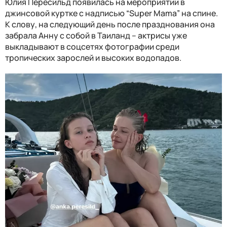
Юлия Пересильд появилась на мероприятии в
джинсовой куртке с надписью “Super Mama” на спине.
К слову, на следующий день после празднования она
забрала Анну с собой в Таиланд – актрисы уже
выкладывают в соцсетях фотографии среди
тропических зарослей и высоких водопадов.