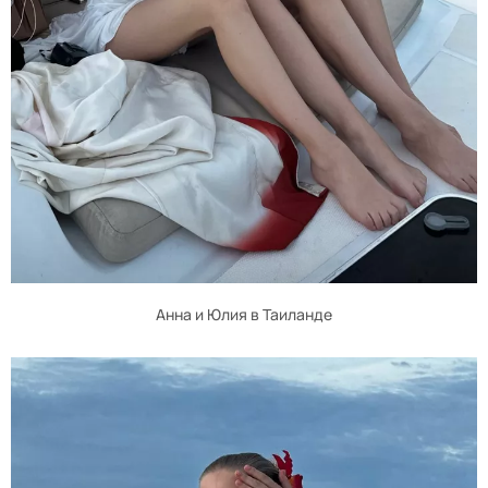
Анна и Юлия в Таиланде