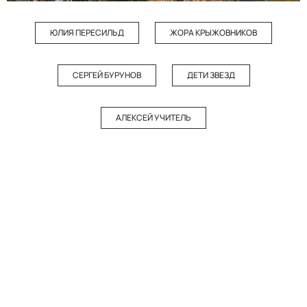
ЮЛИЯ ПЕРЕСИЛЬД
ЖОРА КРЫЖОВНИКОВ
СЕРГЕЙ БУРУНОВ
ДЕТИ ЗВЕЗД
АЛЕКСЕЙ УЧИТЕЛЬ