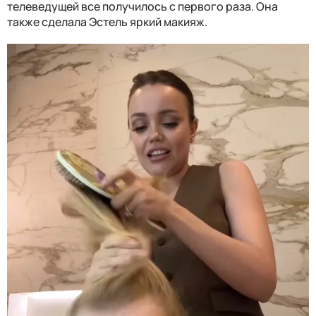
телеведущей все получилось с первого раза. Она
также сделала Эстель яркий макияж.