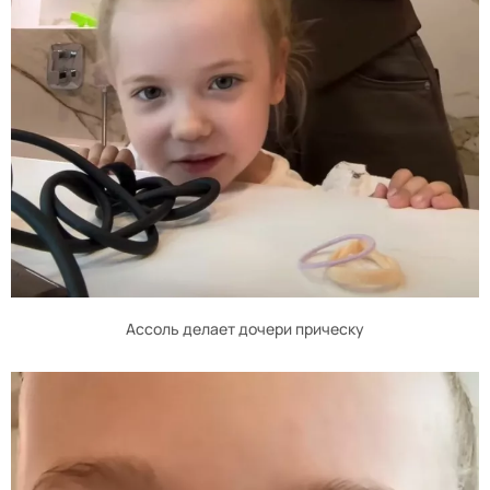
Ассоль делает дочери прическу