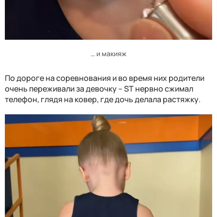
… и макияж
По дороге на соревнования и во время них родители
очень переживали за девочку – ST нервно сжимал
телефон, глядя на ковер, где дочь делала растяжку.