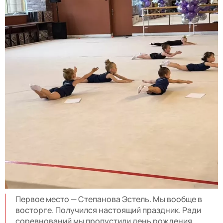
Первое место — Степанова Эстель. Мы вообще в
восторге. Получился настоящий праздник. Ради
соревнований мы пропустили день рождения,