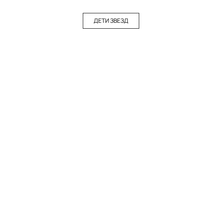
ДЕТИ ЗВЕЗД