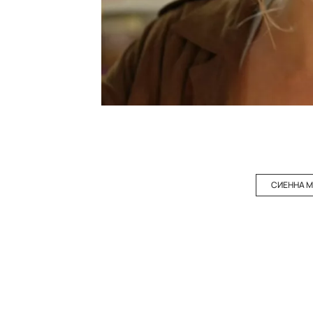
СИЕННА 