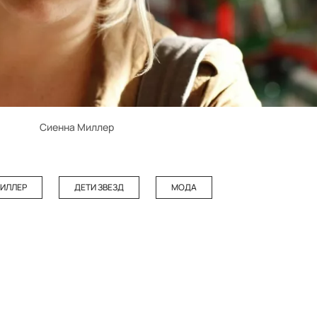
Сиенна Миллер
МИЛЛЕР
ДЕТИ ЗВЕЗД
МОДА