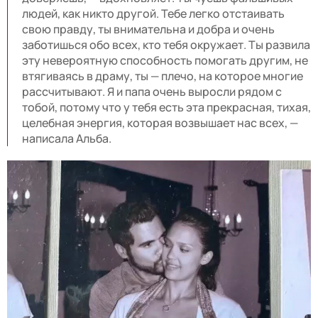
людей, как никто другой. Тебе легко отстаивать
свою правду, ты внимательна и добра и очень
заботишься обо всех, кто тебя окружает. Ты развила
эту невероятную способность помогать другим, не
втягиваясь в драму, ты — плечо, на которое многие
рассчитывают. Я и папа очень выросли рядом с
тобой, потому что у тебя есть эта прекрасная, тихая,
целебная энергия, которая возвышает нас всех, —
написала Альба.