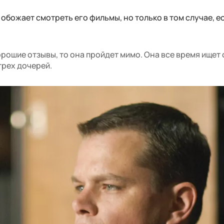
 обожает смотреть его фильмы, но только в том случае, е
хорошие отзывы, то она пройдет мимо. Она все время ищет
трех дочерей.