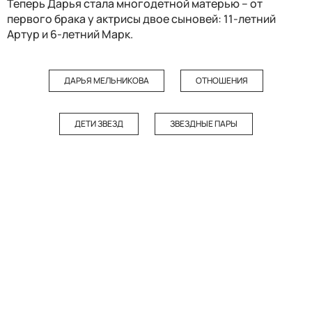
Теперь Дарья стала многодетной матерью – от
первого брака у актрисы двое сыновей: 11-летний
Артур и 6-летний Марк.
ДАРЬЯ МЕЛЬНИКОВА
ОТНОШЕНИЯ
ДЕТИ ЗВЕЗД
ЗВЕЗДНЫЕ ПАРЫ