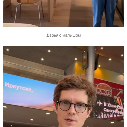
Дарья с малышом