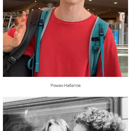
Роман Набатов