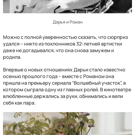
Дарья и Роман
Можно с полной уверенностью сказать, что сюрприз
удался – никто из поклонников 32-летней артистки
даже не догадывался, что она снова замужем и
родила.
Впервые о новых отношениях Дарьи стало известно
осенью прошлого года – вместе с Романом она
пришла на премьеру сериала “Волшебный участок”, в
котором сыграла одну из главных ролей. В кинотеатре
влюбленные держались за руки, обнимались и вели
себя как пара.