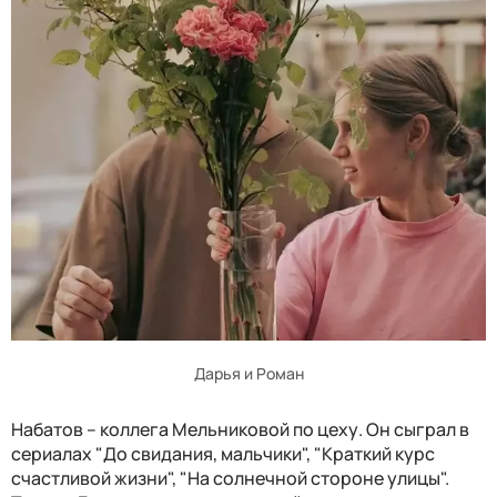
Дарья и Роман
Набатов – коллега Мельниковой по цеху. Он сыграл в
сериалах "До свидания, мальчики", "Краткий курс
счастливой жизни", "На солнечной стороне улицы".