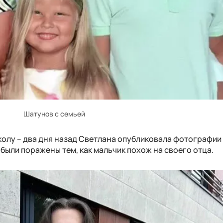
Шатунов с семьей
школу – два дня назад Светлана опубликовала фотографии
 были поражены тем, как мальчик похож на своего отца.