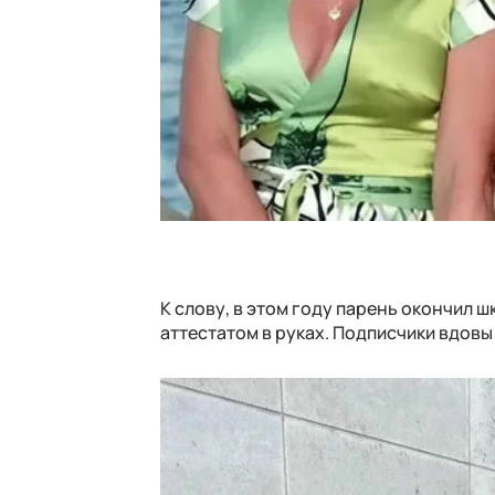
К слову, в этом году парень окончил 
аттестатом в руках. Подписчики вдовы