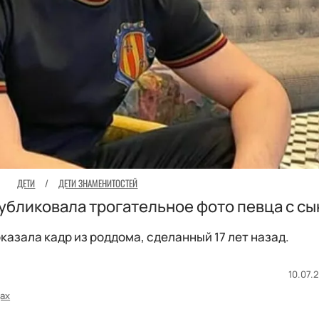
ДЕТИ
/
ДЕТИ ЗНАМЕНИТОСТЕЙ
убликовала трогательное фото певца с с
азала кадр из роддома, сделанный 17 лет назад.
10.07.2
дах