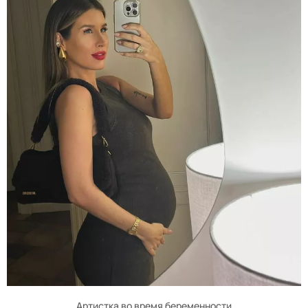
Артистка во время беременности