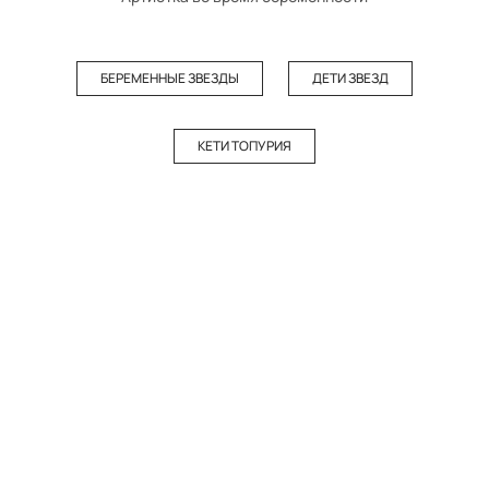
БЕРЕМЕННЫЕ ЗВЕЗДЫ
ДЕТИ ЗВЕЗД
КЕТИ ТОПУРИЯ