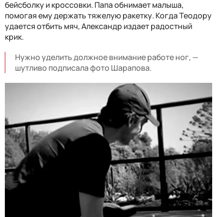
бейсболку и кроссовки. Папа обнимает малыша,
помогая ему держать тяжелую ракетку. Когда Теодору
удается отбить мяч, Александр издает радостный
крик.
Нужно уделить должное внимание работе ног, —
шутливо подписала фото Шарапова.