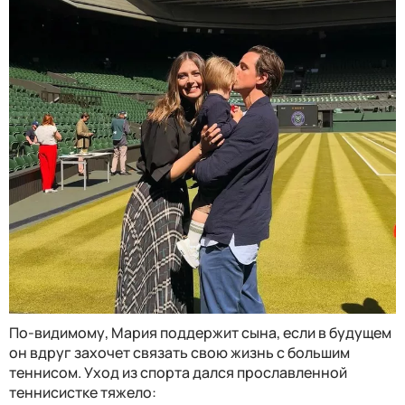
По-видимому, Мария поддержит сына, если в будущем
он вдруг захочет связать свою жизнь с большим
теннисом. Уход из спорта дался прославленной
теннисистке тяжело: