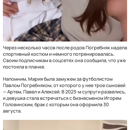
Через несколько часов после родов Погребняк надела
спортивный костюм и немного потренировалась.
Своим подписчикам в соцсетях она сообщила, что уже
постояла в планке.
Напомним, Мария была замужем за футболистом
Павлом Погребняком, от которого у нее трое сыновей
— Артем, Павел и Алексей. В 2023-м супруги развелись,
и девушка стала встречаться с бизнесменом Игорем
Головинским, брак с которым она оформила 30
августа.