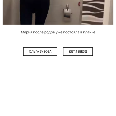
Мария после родов уже постояла в планке
ОЛЬГА БУЗОВА
ДЕТИ ЗВЕЗД