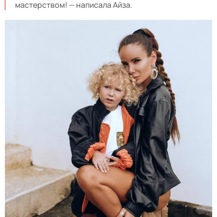
мастерством! — написала Айза.