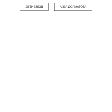
ДЕТИ ЗВЕЗД
АЙЗА ДОЛМАТОВА