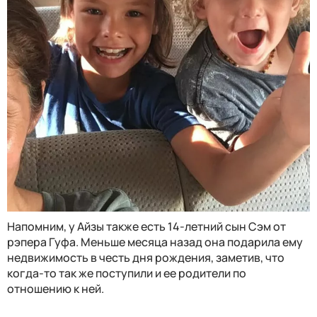
Напомним, у Айзы также есть 14-летний сын Сэм от
рэпера Гуфа. Меньше месяца назад она подарила ему
недвижимость в честь дня рождения, заметив, что
когда-то так же поступили и ее родители по
отношению к ней.