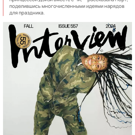
поделившись многочисленными идеями нарядов
для праздника.