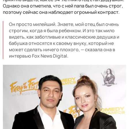
Однако она отметила, что с ней папа был очень строг,
поэтому сейчас она наблюдает огромный контраст.
Он просто милейший. Знаете, мой отец был очень
строгим, когда я была ребенком. И это так мило
видеть, как заботливые и классические дедушка и
бабушка относятся к своему внуку, который не
может сделать ничего плохого, — сказала она в
интервью Fox News Digital.