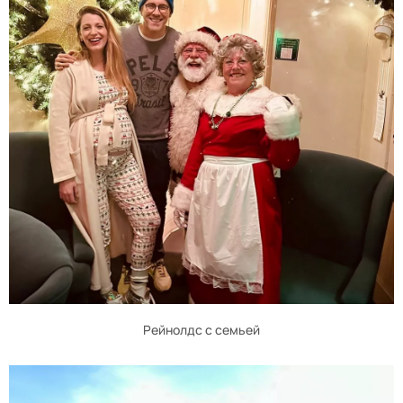
Рейнолдс с семьей