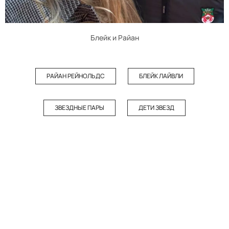
Блейк и Райан
РАЙАН РЕЙНОЛЬДС
БЛЕЙК ЛАЙВЛИ
ЗВЕЗДНЫЕ ПАРЫ
ДЕТИ ЗВЕЗД