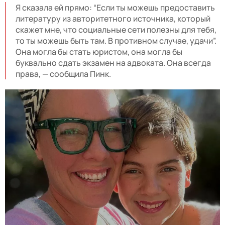
Я сказала ей прямо: “Если ты можешь предоставить
литературу из авторитетного источника, который
скажет мне, что социальные сети полезны для тебя,
то ты можешь быть там. В противном случае, удачи”.
Она могла бы стать юристом, она могла бы
буквально сдать экзамен на адвоката. Она всегда
права, — сообщила Пинк.