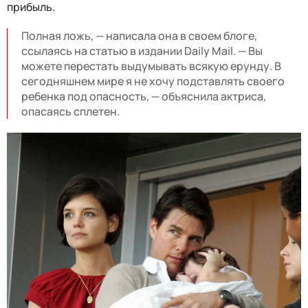
прибыль.
Полная ложь, — написала она в своем блоге,
ссылаясь на статью в издании Daily Mail. — Вы
можете перестать выдумывать всякую ерунду. В
сегодняшнем мире я не хочу подставлять своего
ребенка под опасность, — объяснила актриса,
опасаясь сплетен.