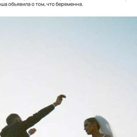
рша объявила о том, что беременна.