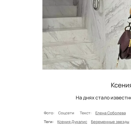
Ксени
На днях стало известн
Фото:
Соцсети
Текст:
Елена Соболева
Теги:
Ксения Дукалис
Беременные звезды