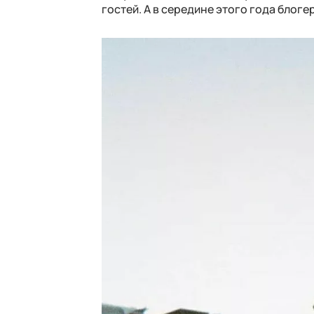
гостей. А в середине этого года блоге