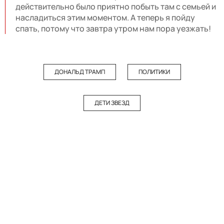
действительно было приятно побыть там с семьей и
насладиться этим моментом. А теперь я пойду
спать, потому что завтра утром нам пора уезжать!
ДОНАЛЬД ТРАМП
ПОЛИТИКИ
ДЕТИ ЗВЕЗД