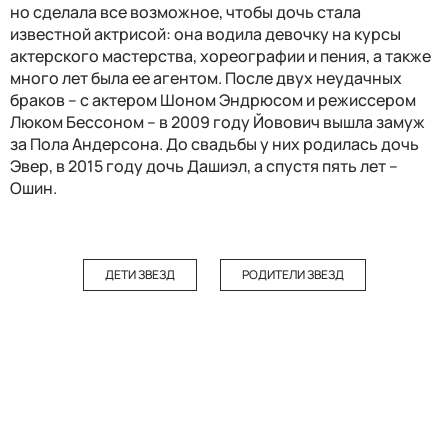
но сделала все возможное, чтобы дочь стала
известной актрисой: она водила девочку на курсы
актерского мастерства, хореографии и пения, а также
много лет была ее агентом. После двух неудачных
браков – с актером Шоном Эндрюсом и режиссером
Люком Бессоном – в 2009 году Йовович вышла замуж
за Пола Андерсона. До свадьбы у них родилась дочь
Эвер, в 2015 году дочь Дашиэл, а спустя пять лет –
Ошин.
ДЕТИ ЗВЕЗД
РОДИТЕЛИ ЗВЕЗД