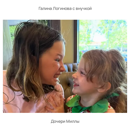
Галина Логинова с внучкой
Дочери Миллы