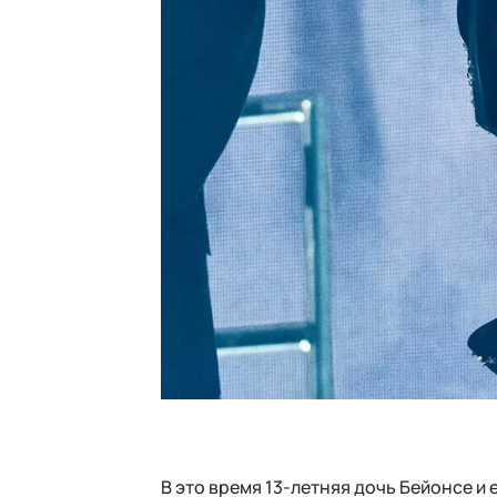
В это время 13-летняя дочь Бейонсе и