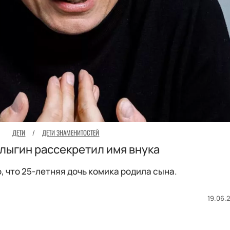
ДЕТИ
/
ДЕТИ ЗНАМЕНИТОСТЕЙ
лыгин рассекретил имя внука
, что 25-летняя дочь комика родила сына.
19.06.2