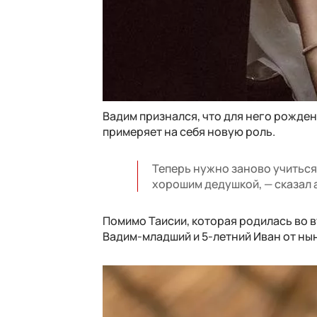
Вадим признался, что для него рождени
примеряет на себя новую роль.
Теперь нужно заново учиться,
хорошим дедушкой, — сказал 
Помимо Таисии, которая родилась во вт
Вадим-младший и 5-летний Иван от ны