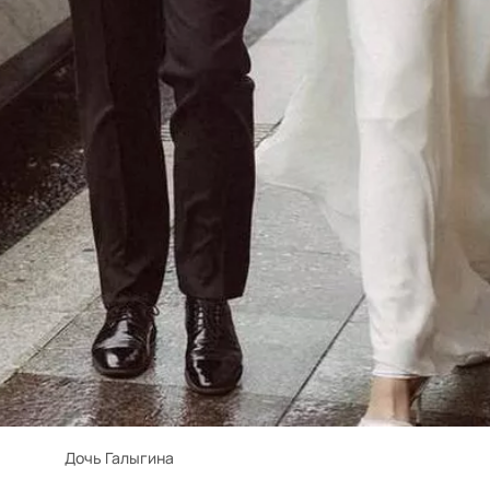
Дочь Галыгина