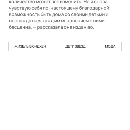
количество может все изменить! Но я снова
чувствую себя по-настоящему благодарной:
возможность быть дома со своими детьми и
наслаждаться каждым мгновением с ними
бесценна, — рассказала она изданию.
ЖИЗЕЛЬ БЮНДХЕН
ДЕТИ ЗВЕЗД
МОДА