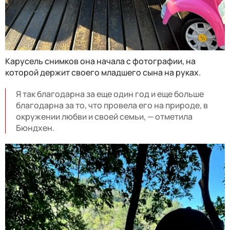
Карусель снимков она начала с фотографии, на
которой держит своего младшего сына на руках.
Я так благодарна за еще один год и еще больше
благодарна за то, что провела его на природе, в
окружении любви и своей семьи, — отметила
Бюндхен.