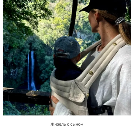
Жизель с сыном