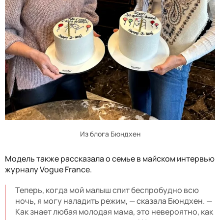
Из блога Бюндхен
Модель также рассказала о семье в майском интервью
журналу Vogue France.
Теперь, когда мой малыш спит беспробудно всю
ночь, я могу наладить режим, — сказала Бюндхен. —
Как знает любая молодая мама, это невероятно, как