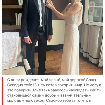
С днем рождения, мой милый, мой дорогой Саша.
Сегодня тебе 18, и ты готов покорить мир! Не могу в
это поверить. Мне так нравилось наблюдать, как ты
становишься самым добрым и замечательным
молодым человеком. Спасибо тебе за то, что я