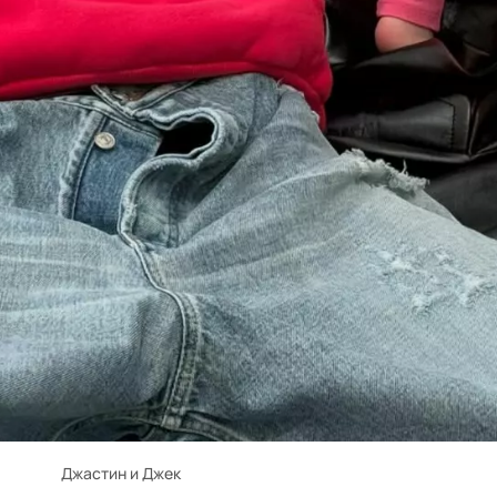
Джастин и Джек