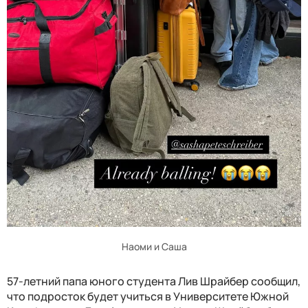
Наоми и Саша
57-летний папа юного студента Лив Шрайбер сообщил,
что подросток будет учиться в Университете Южной