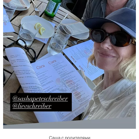
Саша с родителями