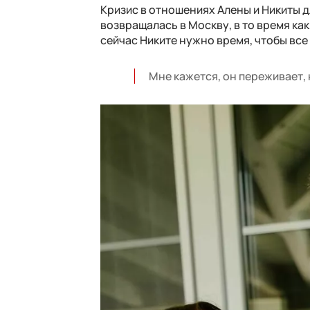
Кризис в отношениях Алены и Никиты д
возвращалась в Москву, в то время ка
сейчас Никите нужно время, чтобы все
Мне кажется, он переживает, 