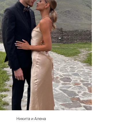
Никита и Алена