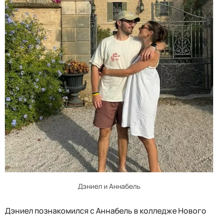
Дэниел и Аннабель
Дэниел познакомился с Аннабель в колледже Нового