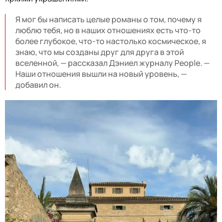
Я мог бы написать целые романы о том, почему я
люблю тебя, но в наших отношениях есть что-то
более глубокое, что-то настолько космическое, я
знаю, что мы созданы друг для друга в этой
вселенной, — рассказал Дэниел журналу People. —
Наши отношения вышли на новый уровень, —
добавил он.