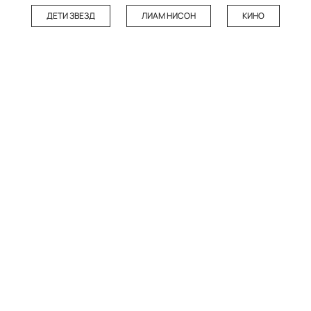
ДЕТИ ЗВЕЗД
ЛИАМ НИСОН
КИНО