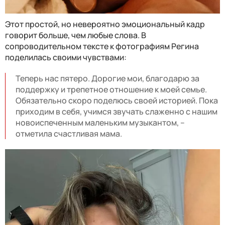
Этот простой, но невероятно эмоциональный кадр
говорит больше, чем любые слова. В
сопроводительном тексте к фотографиям Регина
поделилась своими чувствами:
Теперь нас пятеро. Дорогие мои, благодарю за
поддержку и трепетное отношение к моей семье.
Обязательно скоро поделюсь своей историей. Пока
приходим в себя, учимся звучать слаженно с нашим
новоиспеченным маленьким музыкантом, –
отметила счастливая мама.