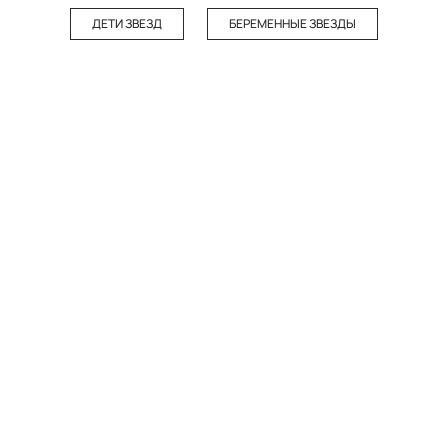
ДЕТИ ЗВЕЗД
БЕРЕМЕННЫЕ ЗВЕЗДЫ