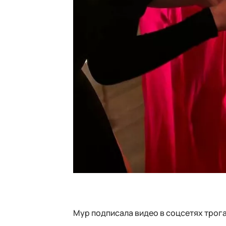
Мур подписала видео в соцсетях тро