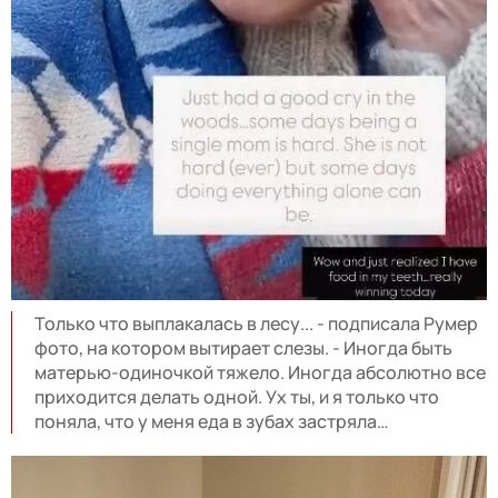
Только что выплакалась в лесу... - подписала Румер
фото, на котором вытирает слезы. - Иногда быть
матерью-одиночкой тяжело. Иногда абсолютно все
приходится делать одной. Ух ты, и я только что
поняла, что у меня еда в зубах застряла…