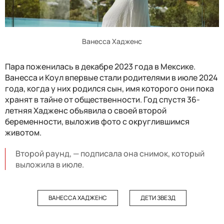
Ванесса Хадженс
Пара поженилась в декабре 2023 года в Мексике.
Ванесса и Коул впервые стали родителями в июле 2024
года, когда у них родился сын, имя которого они пока
хранят в тайне от общественности. Год спустя 36-
летняя Хадженс объявила о своей второй
беременности, выложив фото с округлившимся
животом.
Второй раунд, — подписала она снимок, который
выложила в июле.
ВАНЕССА ХАДЖЕНС
ДЕТИ ЗВЕЗД