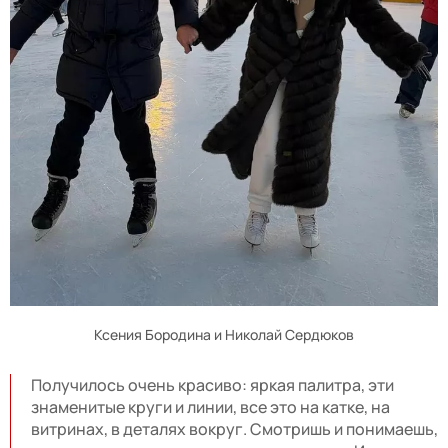
Ксения Бородина и Николай Сердюков
Получилось очень красиво: яркая палитра, эти
знаменитые круги и линии, все это на катке, на
витринах, в деталях вокруг. Смотришь и понимаешь,