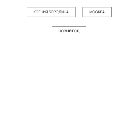
КСЕНИЯ БОРОДИНА
МОСКВА
НОВЫЙ ГОД