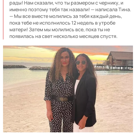
рады! Нам сказали, что ты размером с чернику, и
именно поэтому тебя так назвали! — написала Тина.
— Мы все вместе молились за тебя каждый день,
пока тебе не исполнилось 12 недель в утробе
матери! Затем мы молились все, пока ты не
появилась на свет несколько месяцев спустя.