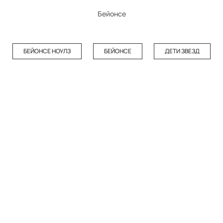
Бейонсе
БЕЙОНСЕ НОУЛЗ
БЕЙОНСЕ
ДЕТИ ЗВЕЗД