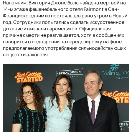
Напомним, Виктория Джонс была найдена мертвой на
14-м этаже фешенебельного отеля Fairmont в Сан-
Франциско одним из постояльцев рано утром в Новый
год. Сотрудники попытались сделать искусственное
дыхание и вызвали парамедиков. Официальная
причина смерти не разглашается, хотя в сообщениях
говорится о подозрении на передозировку на фоне
предполагаемого употребления сильнодействующих
веществ и алкоголя.