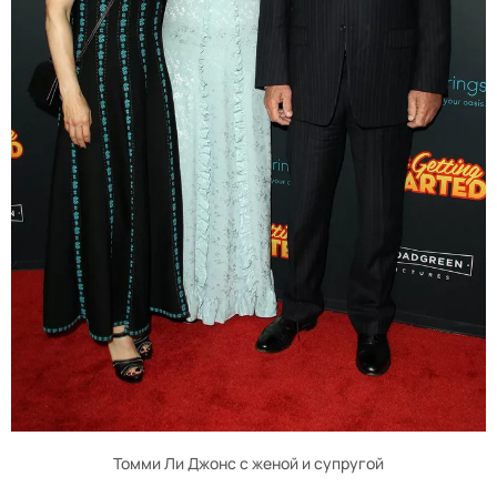
Томми Ли Джонс с женой и супругой