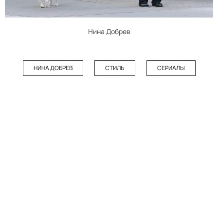
Нина Добрев
НИНА ДОБРЕВ
СТИЛЬ
СЕРИАЛЫ