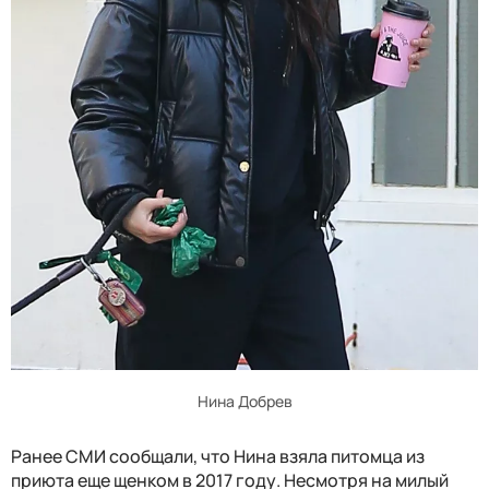
Нина Добрев
Ранее СМИ сообщали, что Нина взяла питомца из
приюта еще щенком в 2017 году. Несмотря на милый