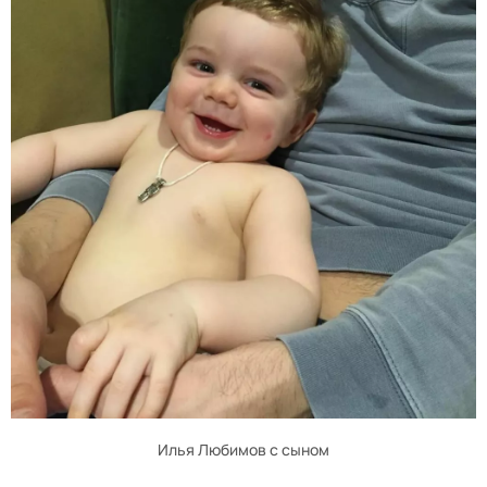
Илья Любимов с сыном