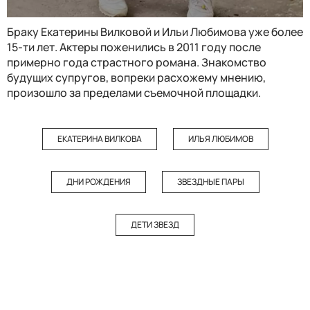
Браку Екатерины Вилковой и Ильи Любимова уже более
15-ти лет. Актеры поженились в 2011 году после
примерно года страстного романа. Знакомство
будущих супругов, вопреки расхожему мнению,
произошло за пределами съемочной площадки.
ЕКАТЕРИНА ВИЛКОВА
ИЛЬЯ ЛЮБИМОВ
ДНИ РОЖДЕНИЯ
ЗВЕЗДНЫЕ ПАРЫ
ДЕТИ ЗВЕЗД