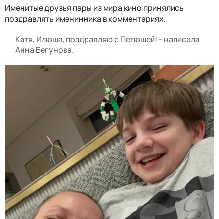
Именитые друзья пары из мира кино принялись
поздравлять именинника в комментариях.
Катя, Илюша, поздравляю с Петюшей! - написала
Анна Бегунова.