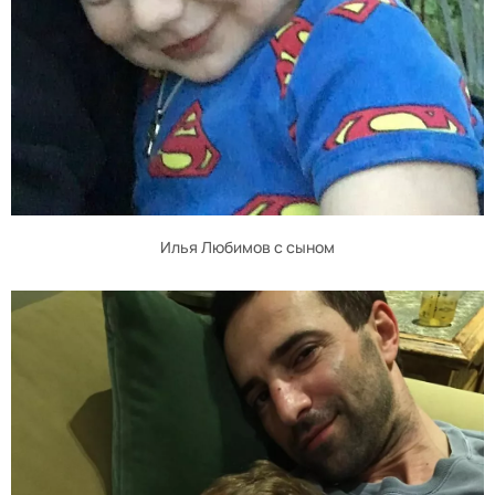
Илья Любимов с сыном